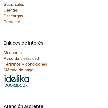
Sucursales
Clientes
Descargas
Contacto
Enlaces de interés
Mi cuenta
Aviso de privacidad
Términos y condiciones
Método de pago
Atención al cliente