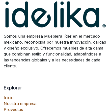
Somos una empresa Mueblera líder en el mercado
mexicano, reconocida por nuestra innovación, calidad
y diseño exclusivo. Ofrecemos muebles de alta gama
que combinan estilo y funcionalidad, adaptándose a
las tendencias globales y a las necesidades de cada
cliente.
Explorar
Inicio
Nuestra empresa
Proyectos