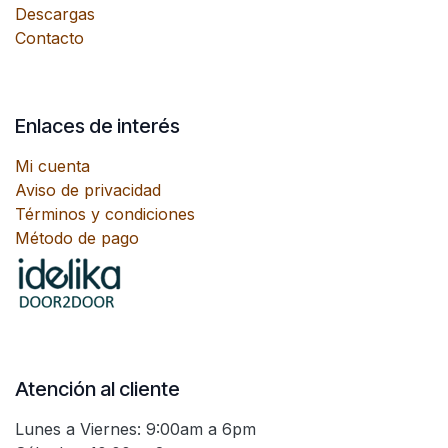
Descargas
Contacto
Enlaces de interés
Mi cuenta
Aviso de privacidad
Términos y condiciones
Método de pago
Atención al cliente
Lunes a Viernes: 9:00am a 6pm