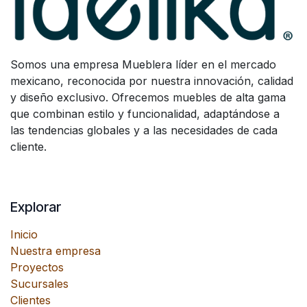
Somos una empresa Mueblera líder en el mercado
mexicano, reconocida por nuestra innovación, calidad
y diseño exclusivo. Ofrecemos muebles de alta gama
que combinan estilo y funcionalidad, adaptándose a
las tendencias globales y a las necesidades de cada
cliente.
Explorar
Inicio
Nuestra empresa
Proyectos
Sucursales
Clientes