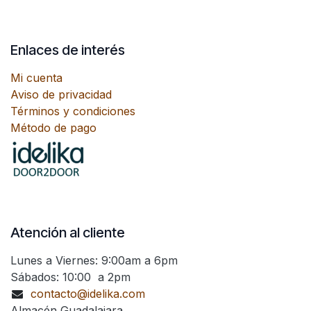
Enlaces de interés
Mi cuenta
Aviso de privacidad
Términos y condiciones
Método de pago
Atención al cliente
Lunes a Viernes: 9:00am a 6pm
Sábados: 10:00 a 2pm
contacto@idelika.com
Almacén Guadalajara