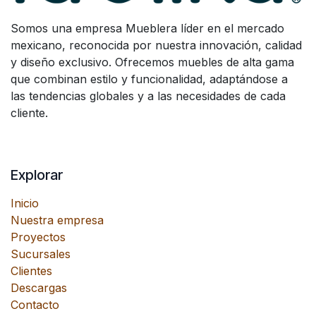
Somos una empresa Mueblera líder en el mercado
mexicano, reconocida por nuestra innovación, calidad
y diseño exclusivo. Ofrecemos muebles de alta gama
que combinan estilo y funcionalidad, adaptándose a
las tendencias globales y a las necesidades de cada
cliente.
Explorar
Inicio
Nuestra empresa
Proyectos
Sucursales
Clientes
Descargas
Contacto