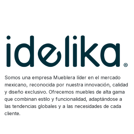
Somos una empresa Mueblera líder en el mercado
mexicano, reconocida por nuestra innovación, calidad
y diseño exclusivo. Ofrecemos muebles de alta gama
que combinan estilo y funcionalidad, adaptándose a
las tendencias globales y a las necesidades de cada
cliente.