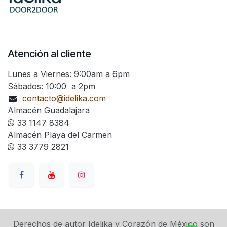
Atención al cliente
Lunes a Viernes: 9:00am a 6pm
Sábados: 10:00 a 2pm
contacto@idelika.com
Almacén Guadalajara
33 1147 8384
Almacén Playa del Carmen
33 3779 2821
Derechos de autor Idelika y Corazón de México son