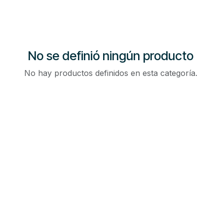
No se definió ningún producto
No hay productos definidos en esta categoría.