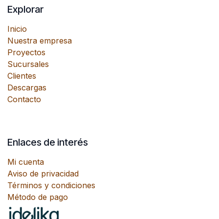
Explorar
Inicio
Nuestra empresa
Proyectos
Sucursales
Clientes
Descargas
Contacto
Enlaces de interés
Mi cuenta
Aviso de privacidad
Términos y condiciones
Método de pago