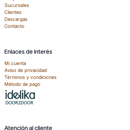
Sucursales
Clientes
Descargas
Contacto
Enlaces de interés
Mi cuenta
Aviso de privacidad
Términos y condiciones
Método de pago
Atención al cliente