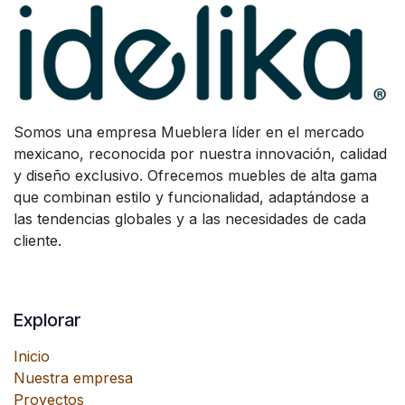
Somos una empresa Mueblera líder en el mercado
mexicano, reconocida por nuestra innovación, calidad
y diseño exclusivo. Ofrecemos muebles de alta gama
que combinan estilo y funcionalidad, adaptándose a
las tendencias globales y a las necesidades de cada
cliente.
Explorar
Inicio
Nuestra empresa
Proyectos