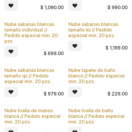
$
1,090.00
$
990.00
Nube sabanas blancas
Nube sabanas blancas
tamaño individual //
tamaño ks // Pedido
Pedido especial min. 20
especial min. 20 pzs.
pzs.
$
1,199.00
$
699.00
Nube sabanas blancas
Nube tapete de baño
tamaño qs // Pedido
blanco // Pedido especial
especial min. 20 pzs.
min. 20 pzs.
$
979.00
$
229.00
Nube toalla de manos
Nube toalla de baño
blanca // Pedido especial
blanca // Pedido especial
min. 20 pzs.
min. 20 pzs.