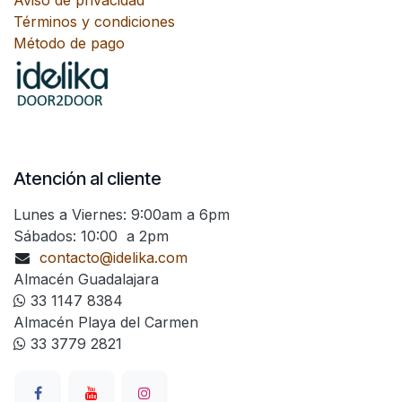
Aviso de privacidad
Términos y condiciones
Método de pago
Atención al cliente
Lunes a Viernes: 9:00am a 6pm
Sábados: 10:00 a 2pm
contacto@idelika.com
Almacén Guadalajara
33 1147 8384
Almacén Playa del Carmen
33 3779 2821