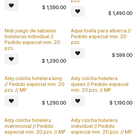
pzs.
$
1,590.00
$
1,490.00
Nub juego de sabanas
Aqua toalla para alberca //
hoteleras individual //
Pedido especial min. 20
Pedido especial min. 20
pzs.
pzs.
$
599.00
$
1,290.00
Asty colcha hotelera king
Asty colcha hotelera
// Pedido especial min. 20
queen // Pedido especial
pzs. // MP
min. 20 pzs. // MP
$
1,290.00
$
1,190.00
Asty colcha hotelera
Asty colcha hotelera
matrimonial // Pedido
individual // Pedido
especial min. 20 pzs. // MP
especial min. 20 pzs. // MP