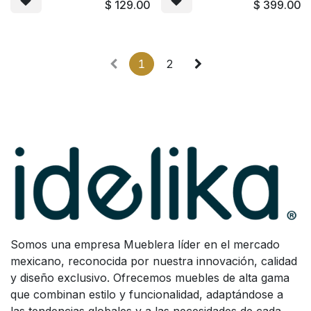
$
129.00
$
399.00
1
2
Somos una empresa Mueblera líder en el mercado
mexicano, reconocida por nuestra innovación, calidad
y diseño exclusivo. Ofrecemos muebles de alta gama
que combinan estilo y funcionalidad, adaptándose a