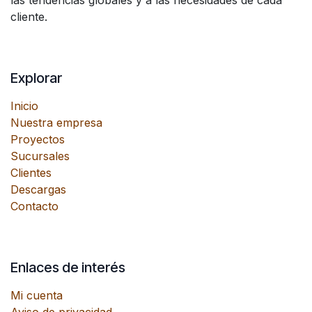
las tendencias globales y a las necesidades de cada
cliente.
Explorar
Inicio
Nuestra empresa
Proyectos
Sucursales
Clientes
Descargas
Contacto
Enlaces de interés
Mi cuenta