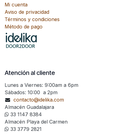
Mi cuenta
Aviso de privacidad
Términos y condiciones
Método de pago
Atención al cliente
Lunes a Viernes: 9:00am a 6pm
Sábados: 10:00 a 2pm
contacto@idelika.com
Almacén Guadalajara
33 1147 8384
Almacén Playa del Carmen
33 3779 2821