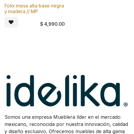
Folix mesa alta base negra
y madera // MP
$
4,990.00
Somos una empresa Mueblera líder en el mercado
mexicano, reconocida por nuestra innovación, calidad
y diseño exclusivo. Ofrecemos muebles de alta gama