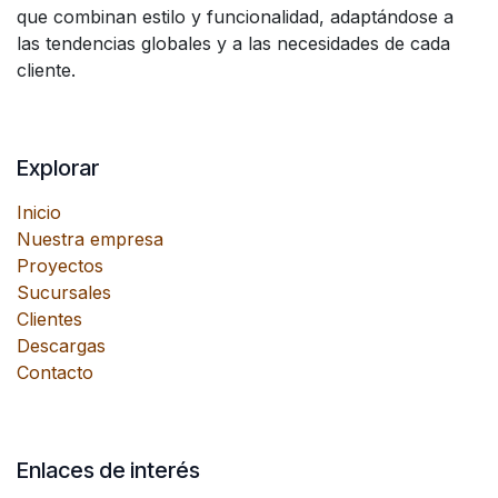
que combinan estilo y funcionalidad, adaptándose a
las tendencias globales y a las necesidades de cada
cliente.
Explorar
Inicio
Nuestra empresa
Proyectos
Sucursales
Clientes
Descargas
Contacto
Enlaces de interés